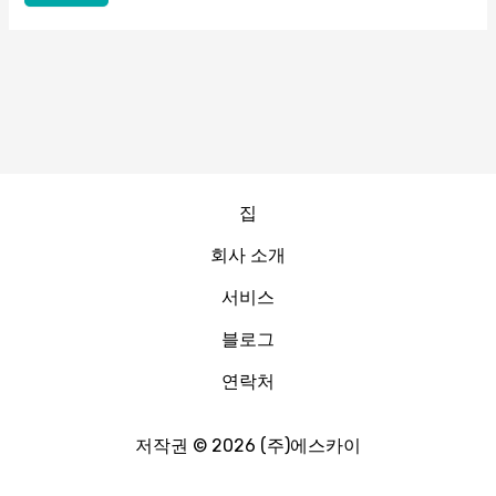
집
회사 소개
서비스
블로그
연락처
저작권 © 2026 (주)에스카이