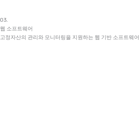
03.
웹 소프트웨어
고정자산의 관리와 모니터링을 지원하는 웹 기반 소프트웨어