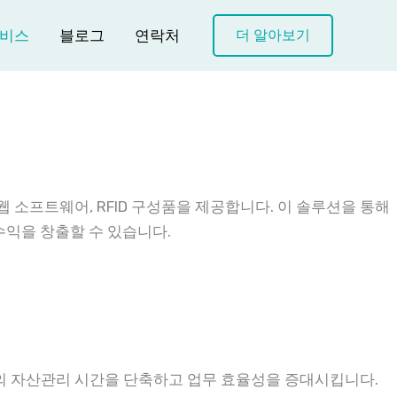
비스
블로그
연락처
더 알아보기
 소프트웨어, RFID 구성품을 제공합니다. 이 솔루션을 통해
수익을 창출할 수 있습니다.
객의 자산관리 시간을 단축하고 업무 효율성을 증대시킵니다.