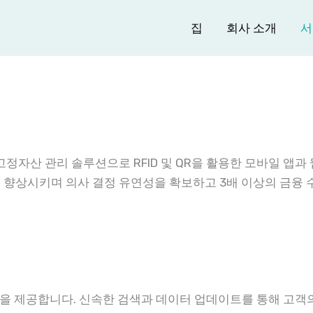
집
회사 소개
서
자산 관리 솔루션으로 RFID 및 QR을 활용한 모바일 앱과 웹
향상시키며 의사 결정 유연성을 확보하고 3배 이상의 금융 
 앱을 제공합니다. 신속한 검색과 데이터 업데이트를 통해 고