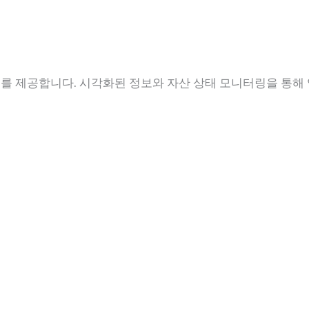
를 제공합니다. 시각화된 정보와 자산 상태 모니터링을 통해