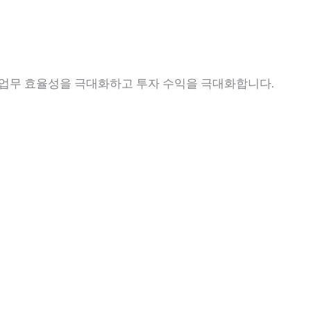
 업무 효율성을 극대화하고 투자 수익을 극대화합니다.