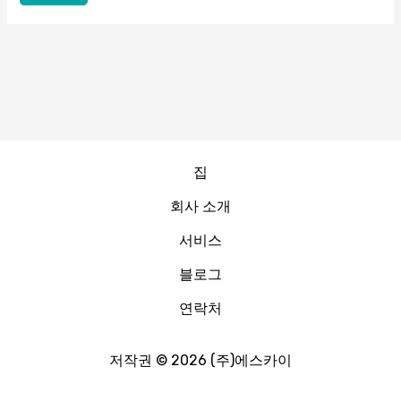
집
회사 소개
서비스
블로그
연락처
저작권 © 2026 (주)에스카이