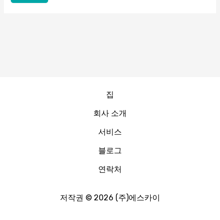
집
회사 소개
서비스
블로그
연락처
저작권 © 2026 (주)에스카이