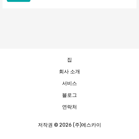
집
회사 소개
서비스
블로그
연락처
저작권 © 2026 (주)에스카이