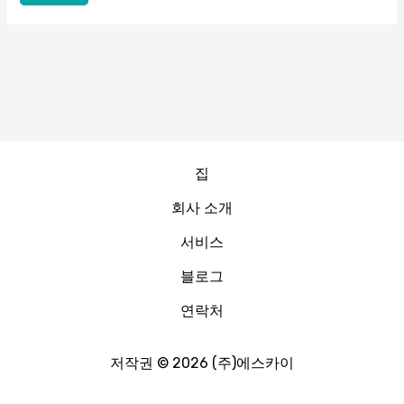
집
회사 소개
서비스
블로그
연락처
저작권 © 2026 (주)에스카이