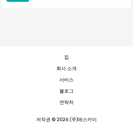
집
회사 소개
서비스
블로그
연락처
저작권 © 2026 (주)에스카이